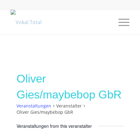
Oliver
Gies/maybebop GbR
Veranstaltungen
Veranstalter
Oliver Gies/maybebop GbR
Veranstaltungen from this veranstalter