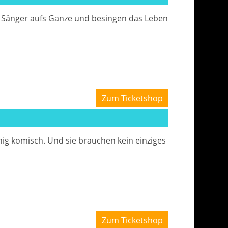
 Sänger aufs Ganze und besingen das Leben
Zum Ticketshop
nig komisch. Und sie brauchen kein einziges
Zum Ticketshop