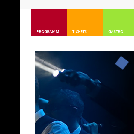
PROGRAMM
TICKETS
GASTRO