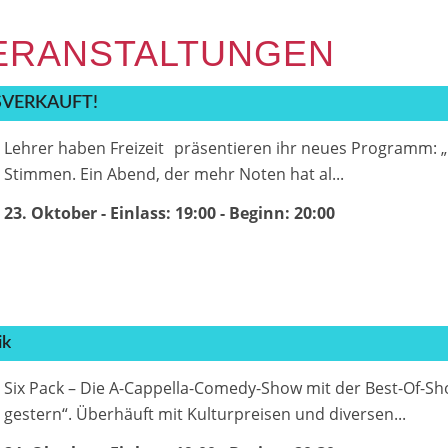
VERANSTALTUNGEN
AUSVERKAUFT!
Lehrer haben Freizeit präsentieren ihr neues Programm: „
Stimmen. Ein Abend, der mehr Noten hat al...
23. Oktober - Einlass: 19:00
- Beginn:
20:00
ik
Six Pack – Die A-Cappella-Comedy-Show mit der Best-Of-
gestern“. Überhäuft mit Kulturpreisen und diversen...