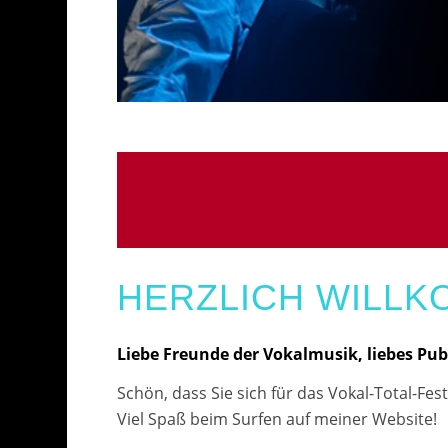
HERZLICH WILLK
Liebe Freunde der Vokalmusik, liebes Pu
Schön, dass Sie sich für das Vokal-Total-Fest
Viel Spaß beim Surfen auf meiner Website!