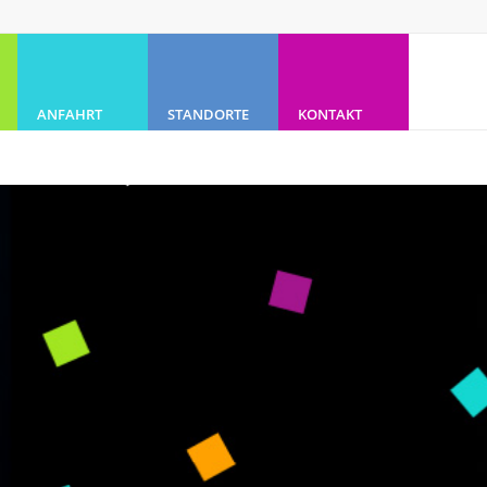
ANFAHRT
STANDORTE
KONTAKT