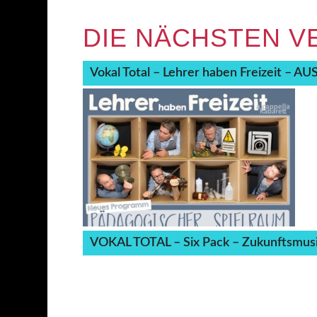
DIE NÄCHSTEN 
Vokal Total – Lehrer haben Freizeit – 
VOKAL TOTAL – Six Pack – Zukunftsmus